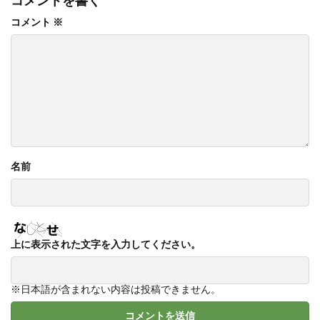
コメントを書く
コメント
※
名前
上に表示された文字を入力してください。
※日本語が含まれない内容は投稿できません。