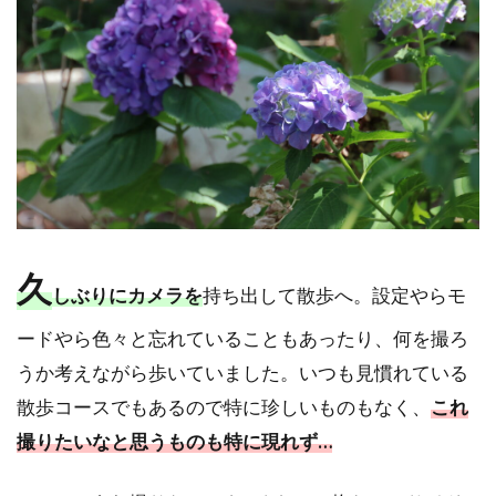
久
しぶりにカメラを
持ち出して散歩へ。設定やらモ
ードやら色々と忘れていることもあったり、何を撮ろ
うか考えながら歩いていました。いつも見慣れている
散歩コースでもあるので特に珍しいものもなく、
これ
撮りたいなと思うものも特に現れず…