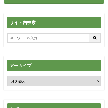
サイト内検索
アーカイブ