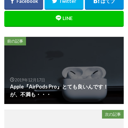
前の記事
2019年12月17日
Apple『AirPods Pro』とても良いんです！
が、不満も・・・
次の記事