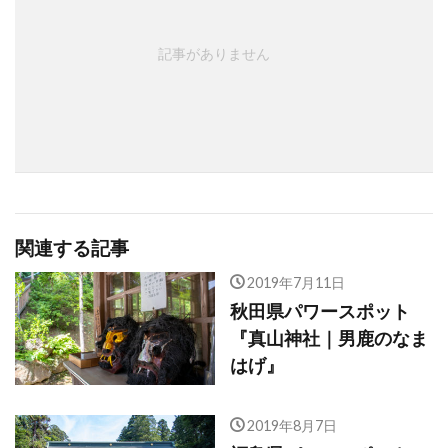
記事がありません
関連する記事
2019年7月11日
秋田県パワースポット
『真山神社｜男鹿のなま
はげ』
2019年8月7日